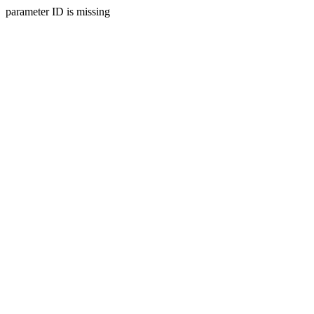
parameter ID is missing